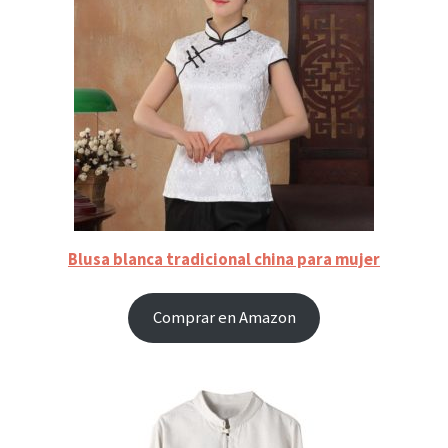
Blusa blanca tradicional china para mujer
Comprar en Amazon