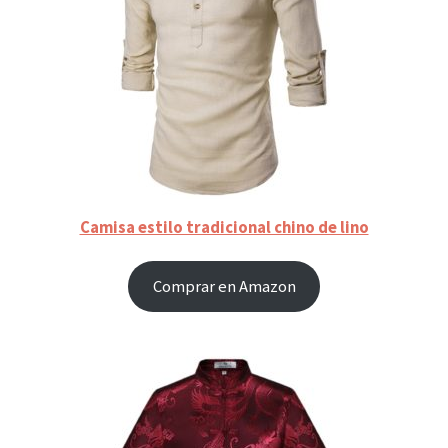
Camisa estilo tradicional chino de lino
Comprar en Amazon