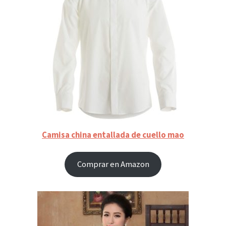
Camisa china entallada de cuello mao
Comprar en Amazon