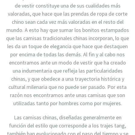
de vestir constituye una de sus cualidades más
valoradas, que hace que las prendas de ropa de corte
chino sean cada vez más valoradas en el resto del
mundo. A esto hay que sumar los bonitos estampados
que las camisas tradicionales chinas incorporan, lo que
les da un toque de elegancia que hace que destaquen
por encima de todas las demás. Al fin y al cabo nos
encontramos ante un modo de vestir que ha creado
una indumentaria que refleja las particularidades
chinas, y que obedece a una trayectoria histórica y
cultural milenaria que no puede ser pasado. Por esta
razón nos encontramos ante unas camisas que son
utilizadas tanto por hombres como por mujeres.
Las camisas chinas, diseñadas generalmente en
función del estilo que corresponde a los trajes tang,
también han evolucionado con el paso del tiempo y se