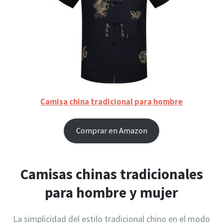
Camisa china tradicional para hombre
Comprar en Amazon
Camisas chinas tradicionales
para hombre y mujer
La simplicidad del estilo tradicional chino en el modo