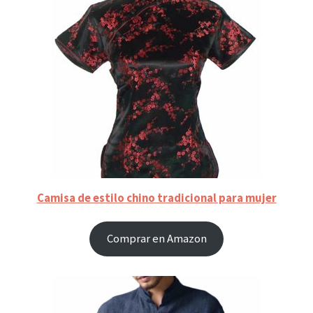
Camisa de estilo chino tradicional para mujer
Comprar en Amazon