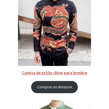
Camisa de estilo chino para hombre
Comprar en Amazon