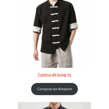
Camisa de kung fu
Comprar en Amazon