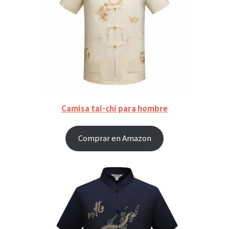
Camisa tai-chi para hombre
Comprar en Amazon