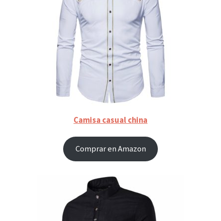
Camisa casual china
Comprar en Amazon