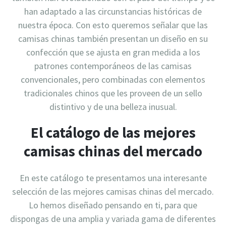
han adaptado a las circunstancias históricas de
nuestra época. Con esto queremos señalar que las
camisas chinas también presentan un diseño en su
confección que se ajusta en gran medida a los
patrones contemporáneos de las camisas
convencionales, pero combinadas con elementos
tradicionales chinos que les proveen de un sello
distintivo y de una belleza inusual.
El catálogo de las mejores
camisas chinas del mercado
En este catálogo te presentamos una interesante
selección de las mejores camisas chinas del mercado.
Lo hemos diseñado pensando en ti, para que
dispongas de una amplia y variada gama de diferentes