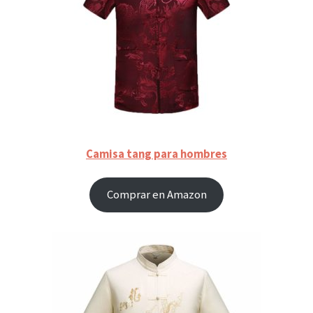
Camisa tang para hombres
Comprar en Amazon