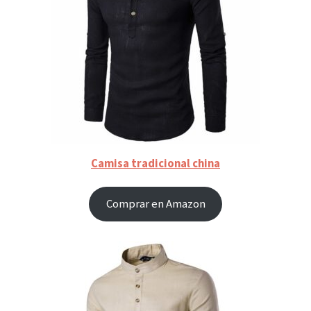
Camisa tradicional china
Comprar en Amazon