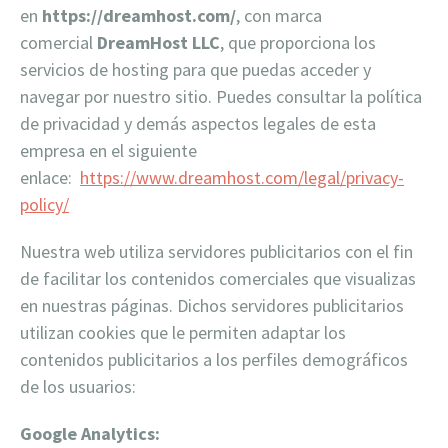
en
https://dreamhost.com/
, con marca
comercial
DreamHost LLC
, que proporciona los
servicios de hosting para que puedas acceder y
navegar por nuestro sitio. Puedes consultar la política
de privacidad y demás aspectos legales de esta
empresa en el siguiente
enlace:
https://www.dreamhost.com/legal/privacy-
policy/
Nuestra web utiliza servidores publicitarios con el fin
de facilitar los contenidos comerciales que visualizas
en nuestras páginas. Dichos servidores publicitarios
utilizan cookies que le permiten adaptar los
contenidos publicitarios a los perfiles demográficos
de los usuarios:
Google Analytics: