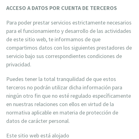
ACCESO A DATOS POR CUENTA DE TERCEROS
Para poder prestar servicios estrictamente necesarios
para el funcionamiento y desarrollo de las actividades
de este sitio web, te informamos de que
compartimos datos con los siguientes prestadores de
servicio bajo sus correspondientes condiciones de
privacidad.
Puedes tener la total tranquilidad de que estos
terceros no podrán utilizar dicha información para
ningún otro fin que no esté regulado específicamente
en nuestras relaciones con ellos en virtud de la
normativa aplicable en materia de protección de
datos de carácter personal.
Este sitio web está alojado