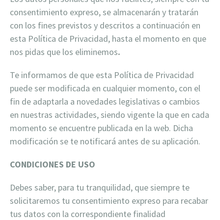
consentimiento expreso, se almacenarán y tratarán
con los fines previstos y descritos a continuación en
esta Política de Privacidad, hasta el momento en que
nos pidas que los eliminemos
.
Te informamos de que esta Política de Privacidad
puede ser modificada en cualquier momento, con el
fin de adaptarla a novedades legislativas o cambios
en nuestras actividades, siendo vigente la que en cada
momento se encuentre publicada en la web. Dicha
modificación se te notificará antes de su aplicación.
CONDICIONES DE USO
Debes saber, para tu tranquilidad, que siempre te
solicitaremos tu consentimiento expreso para recabar
tus datos con la correspondiente finalidad