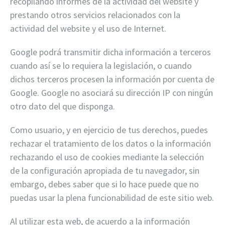
recopilando informes de la actividad del website y
prestando otros servicios relacionados con la
actividad del website y el uso de Internet.
Google podrá transmitir dicha información a terceros
cuando así se lo requiera la legislación, o cuando
dichos terceros procesen la información por cuenta de
Google. Google no asociará su dirección IP con ningún
otro dato del que disponga.
Como usuario, y en ejercicio de tus derechos, puedes
rechazar el tratamiento de los datos o la información
rechazando el uso de cookies mediante la selección
de la configuración apropiada de tu navegador, sin
embargo, debes saber que si lo hace puede que no
puedas usar la plena funcionabilidad de este sitio web.
Al utilizar esta web, de acuerdo a la información