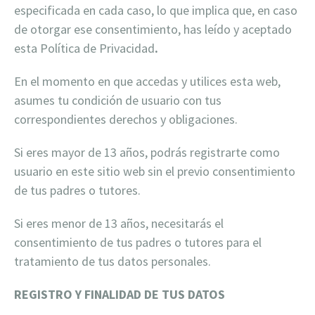
especificada en cada caso, lo que implica que, en caso
de otorgar ese consentimiento, has leído y aceptado
esta Política de Privacidad
.
En el momento en que accedas y utilices esta web,
asumes tu condición de usuario con tus
correspondientes derechos y obligaciones.
Si eres mayor de 13 años, podrás registrarte como
usuario en este sitio web sin el previo consentimiento
de tus padres o tutores.
Si eres menor de 13 años, necesitarás el
consentimiento de tus padres o tutores para el
tratamiento de tus datos personales.
REGISTRO Y FINALIDAD DE TUS DATOS