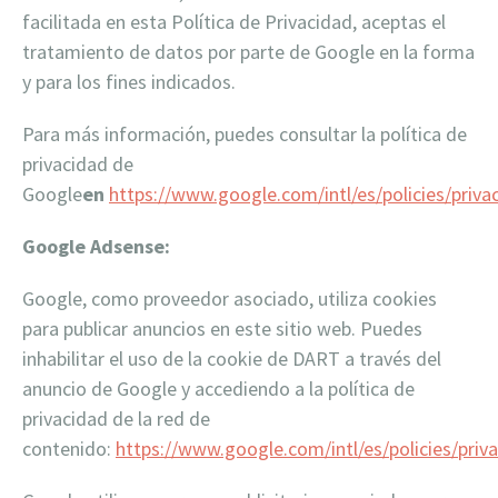
facilitada en esta Política de Privacidad, aceptas el
tratamiento de datos por parte de Google en la forma
y para los fines indicados.
Para más información, puedes consultar la política de
privacidad de
Google
en
https://www.google.com/intl/es/policies/priva
Google Adsense:
Google, como proveedor asociado, utiliza cookies
para publicar anuncios en este sitio web. Puedes
inhabilitar el uso de la cookie de DART a través del
anuncio de Google y accediendo a la política de
privacidad de la red de
contenido:
https://www.google.com/intl/es/policies/priva