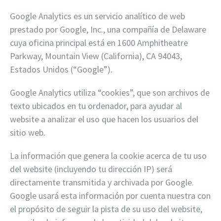
Google Analytics es un servicio analítico de web
prestado por Google, Inc., una compañía de Delaware
cuya oficina principal está en 1600 Amphitheatre
Parkway, Mountain View (California), CA 94043,
Estados Unidos (“Google”).
Google Analytics utiliza “cookies”, que son archivos de
texto ubicados en tu ordenador, para ayudar al
website a analizar el uso que hacen los usuarios del
sitio web.
La información que genera la cookie acerca de tu uso
del website (incluyendo tu dirección IP) será
directamente transmitida y archivada por Google.
Google usará esta información por cuenta nuestra con
el propósito de seguir la pista de su uso del website,