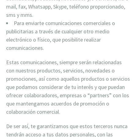
mail, fax, Whatsapp, Skype, teléfono proporcionado,
sms y mms.
Para enviarte comunicaciones comerciales o
publicitarias a través de cualquier otro medio
electrónico o físico, que posibilite realizar
comunicaciones.
Estas comunicaciones, siempre serán relacionadas
con nuestros productos, servicios, novedades o
promociones, así como aquellos productos o servicios
que podamos considerar de tu interés y que puedan
ofrecer colaboradores, empresas o “partners” con los
que mantengamos acuerdos de promoción o
colaboración comercial.
De ser así, te garantizamos que estos terceros nunca
tendrán acceso a tus datos personales, con las