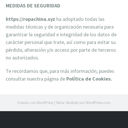
MEDIDAS DE SEGURIDAD
https://ropachina.xyz
ha adoptado todas las
medidas técnicas y de organización necesaria para
garantizar la seguridad e integridad de los datos de
carácter personal que trate, así como para evitar su
pérdida, alteración y/o acceso por parte de terceros
no autorizados.
Te recordamos que, para más información, puedes
consultar nuestra página de
Política de Cookies.
Creado con WordPress
|
Tema: Illustratr por
WordPress.com
.