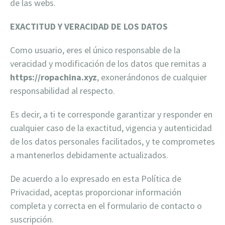
de las webs.
EXACTITUD Y VERACIDAD DE LOS DATOS
Como usuario, eres el único responsable de la
veracidad y modificación de los datos que remitas a
https://ropachina.xyz
, exonerándonos de cualquier
responsabilidad al respecto.
Es decir, a ti te corresponde garantizar y responder en
cualquier caso de la exactitud, vigencia y autenticidad
de los datos personales facilitados, y te comprometes
a mantenerlos debidamente actualizados.
De acuerdo a lo expresado en esta Política de
Privacidad, aceptas proporcionar información
completa y correcta en el formulario de contacto o
suscripción.