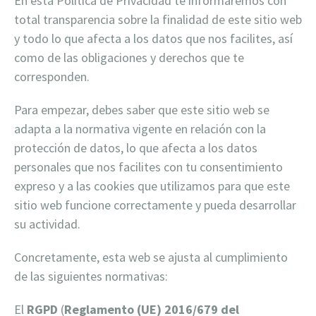
En esta Política de Privacidad te informaremos con
total transparencia sobre la finalidad de este sitio web
y todo lo que afecta a los datos que nos facilites, así
como de las obligaciones y derechos que te
corresponden.
Para empezar, debes saber que este sitio web se
adapta a la normativa vigente en relación con la
protección de datos, lo que afecta a los datos
personales que nos facilites con tu consentimiento
expreso y a las cookies que utilizamos para que este
sitio web funcione correctamente y pueda desarrollar
su actividad.
Concretamente, esta web se ajusta al cumplimiento
de las siguientes normativas:
El
RGPD
(
Reglamento (UE) 2016/679 del