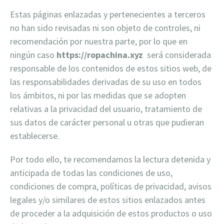
Estas páginas enlazadas y pertenecientes a terceros
no han sido revisadas ni son objeto de controles, ni
recomendación por nuestra parte, por lo que en
ningún caso
https://ropachina.xyz
será considerada
responsable de los contenidos de estos sitios web, de
las responsabilidades derivadas de su uso en todos
los ámbitos, ni por las medidas que se adopten
relativas a la privacidad del usuario, tratamiento de
sus datos de carácter personal u otras que pudieran
establecerse.
Por todo ello, te recomendamos la lectura detenida y
anticipada de todas las condiciones de uso,
condiciones de compra, políticas de privacidad, avisos
legales y/o similares de estos sitios enlazados antes
de proceder a la adquisición de estos productos o uso