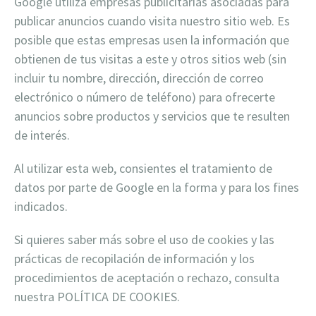
Google utiliza empresas publicitarias asociadas para
publicar anuncios cuando visita nuestro sitio web. Es
posible que estas empresas usen la información que
obtienen de tus visitas a este y otros sitios web (sin
incluir tu nombre, dirección, dirección de correo
electrónico o número de teléfono) para ofrecerte
anuncios sobre productos y servicios que te resulten
de interés.
Al utilizar esta web, consientes el tratamiento de
datos por parte de Google en la forma y para los fines
indicados.
Si quieres saber más sobre el uso de cookies y las
prácticas de recopilación de información y los
procedimientos de aceptación o rechazo, consulta
nuestra POLÍTICA DE COOKIES.