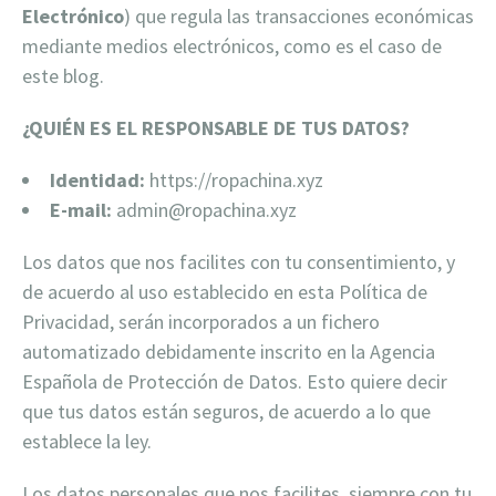
Electrónico
) que regula las transacciones económicas
mediante medios electrónicos, como es el caso de
este blog.
¿QUIÉN ES EL RESPONSABLE DE TUS DATOS?
Identidad:
https://ropachina.xyz
E-mail:
admin@ropachina.xyz
Los datos que nos facilites con tu consentimiento, y
de acuerdo al uso establecido en esta Política de
Privacidad, serán incorporados a un fichero
automatizado debidamente inscrito en la Agencia
Española de Protección de Datos. Esto quiere decir
que tus datos están seguros, de acuerdo a lo que
establece la ley.
Los datos personales que nos facilites, siempre con tu