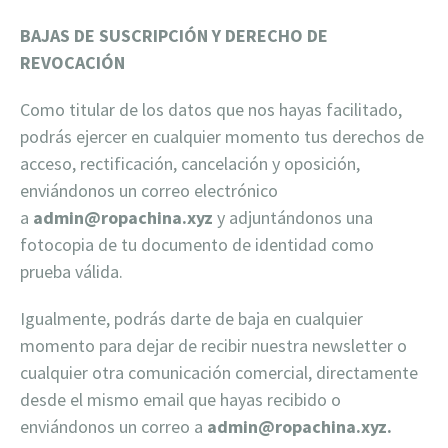
BAJAS DE SUSCRIPCIÓN Y DERECHO DE
REVOCACIÓN
Como titular de los datos que nos hayas facilitado,
podrás ejercer en cualquier momento tus derechos de
acceso, rectificación, cancelación y oposición,
enviándonos un correo electrónico
a
admin@ropachina.xyz
y adjuntándonos una
fotocopia de tu documento de identidad como
prueba válida.
Igualmente, podrás darte de baja en cualquier
momento para dejar de recibir nuestra newsletter o
cualquier otra comunicación comercial, directamente
desde el mismo email que hayas recibido o
enviándonos un correo a
admin@ropachina.xyz.