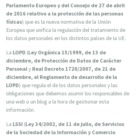
Parlamento Europeo y del Consejo de 27 de abril
de 2016 relativo a la protección de las personas
físicas
) que es la nueva normativa de la Unión
Europea que unifica la regulación del tratamiento de
los datos personales en los distintos países de la UE.
La
LOPD
(
Ley Orgánica 15/1999, de 13 de
diciembre, de Protección de Datos de Carácter
Personal
y
Real Decreto 1720/2007, de 21 de
diciembre, el Reglamento de desarrollo de la
LOPD
) que regula el de los datos personales y las
obligaciones que debemos asumir los responsables de
una web o un blog a la hora de gestionar esta
información.
La
LSSI
(
Ley 34/2002, de 11 de julio, de Servicios
de la Sociedad de la Información y Comercio