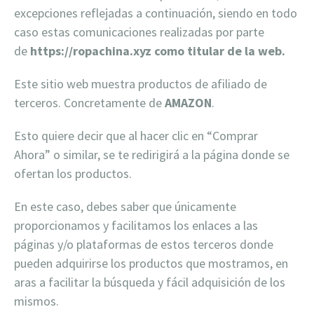
excepciones reflejadas a continuación, siendo en todo
caso estas comunicaciones realizadas por parte
de
https://ropachina.xyz como titular de la web.
Este sitio web muestra productos de afiliado de
terceros. Concretamente de
AMAZON
.
Esto quiere decir que al hacer clic en “Comprar
Ahora” o similar, se te redirigirá a la página donde se
ofertan los productos.
En este caso, debes saber que únicamente
proporcionamos y facilitamos los enlaces a las
páginas y/o plataformas de estos terceros donde
pueden adquirirse los productos que mostramos, en
aras a facilitar la búsqueda y fácil adquisición de los
mismos.