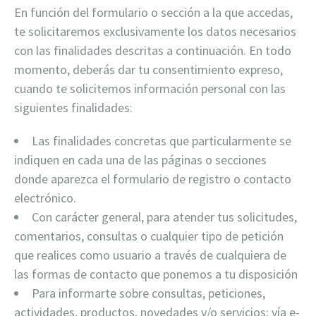
En función del formulario o sección a la que accedas,
te solicitaremos exclusivamente los datos necesarios
con las finalidades descritas a continuación. En todo
momento, deberás dar tu consentimiento expreso,
cuando te solicitemos información personal con las
siguientes finalidades:
Las finalidades concretas que particularmente se
indiquen en cada una de las páginas o secciones
donde aparezca el formulario de registro o contacto
electrónico.
Con carácter general, para atender tus solicitudes,
comentarios, consultas o cualquier tipo de petición
que realices como usuario a través de cualquiera de
las formas de contacto que ponemos a tu disposición
Para informarte sobre consultas, peticiones,
actividades, productos, novedades y/o servicios; vía e-